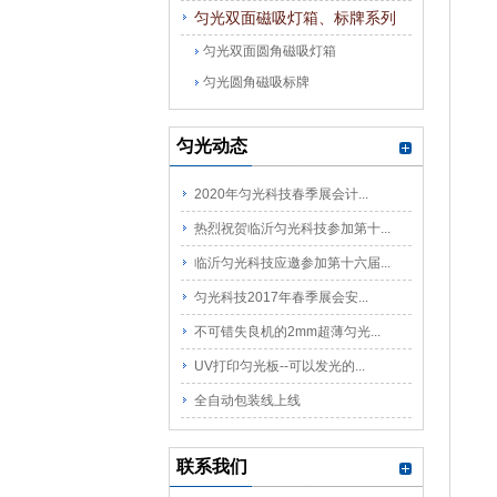
匀光双面磁吸灯箱、标牌系列
匀光双面圆角磁吸灯箱
匀光圆角磁吸标牌
匀光动态
2020年匀光科技春季展会计...
热烈祝贺临沂匀光科技参加第十...
临沂匀光科技应邀参加第十六届...
匀光科技2017年春季展会安...
不可错失良机的2mm超薄匀光...
UV打印匀光板--可以发光的...
全自动包装线上线
联系我们