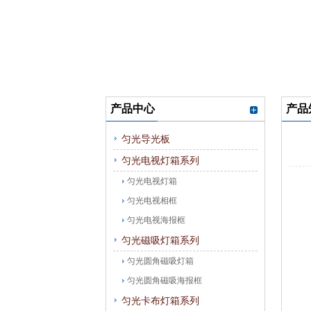
产品中心
产品
匀光导光板
匀光电视灯箱系列
匀光电视灯箱
匀光电视相框
匀光电视海报框
匀光磁吸灯箱系列
匀光圆角磁吸灯箱
匀光圆角磁吸海报框
匀光卡布灯箱系列