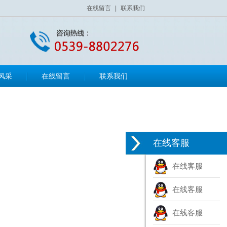
在线留言
|
联系我们
风采
在线留言
联系我们
在线客服
在线客服
在线客服
在线客服