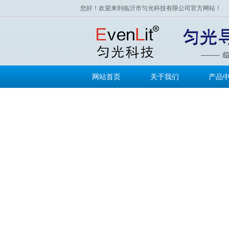
您好！欢迎来到临沂市匀光科技有限公司官方网站！
网站首页
关于我们
产品