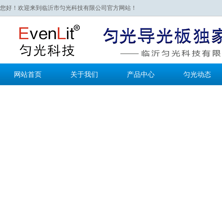
您好！欢迎来到临沂市匀光科技有限公司官方网站！
网站首页
关于我们
产品中心
匀光动态