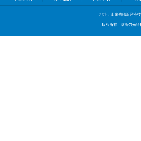
地址：山东省临沂经济技
版权所有：临沂匀光科