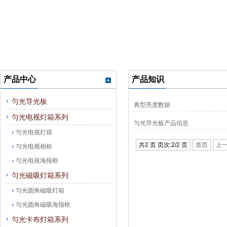
产品中心
产品知识
匀光导光板
典型亮度数据
匀光电视灯箱系列
匀光导光板产品信息
匀光电视灯箱
共2 页 页次:2/2 页
首页
上
匀光电视相框
匀光电视海报框
匀光磁吸灯箱系列
匀光圆角磁吸灯箱
匀光圆角磁吸海报框
匀光卡布灯箱系列