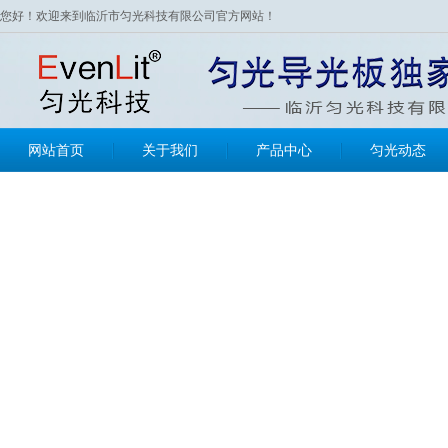
您好！欢迎来到临沂市匀光科技有限公司官方网站！
网站首页
关于我们
产品中心
匀光动态