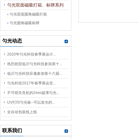
匀光双面磁吸灯箱、标牌系列
匀光双面圆角磁吸灯箱
匀光圆角磁吸标牌
匀光动态
2020年匀光科技春季展会计...
热烈祝贺临沂匀光科技参加第十...
临沂匀光科技应邀参加第十六届...
匀光科技2017年春季展会安...
不可错失良机的2mm超薄匀光...
UV打印匀光板--可以发光的...
全自动包装线上线
联系我们